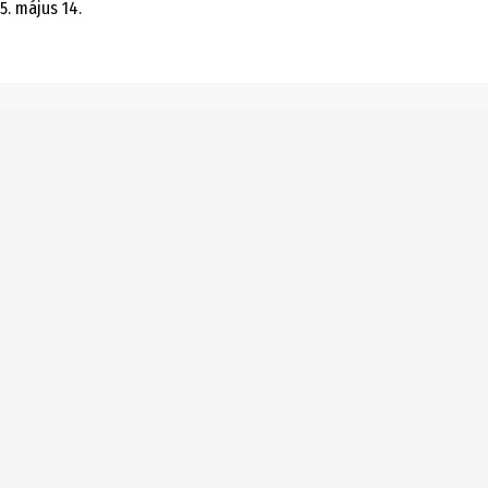
5. május 14.