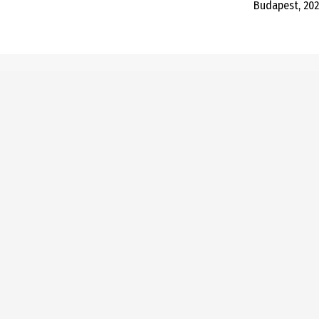
Budapest, 202