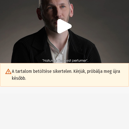
A tartalom betöltése sikertelen. Kérjük, próbálja meg újra
később.