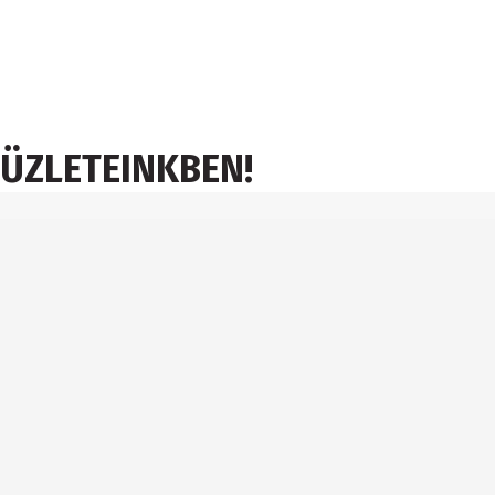
 ÜZLETEINKBEN!