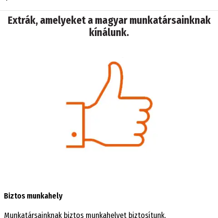
Extrák, amelyeket a magyar munkatársainknak
kínálunk.
Biztos munkahely
Munkatársainknak biztos munkahelyet biztosítunk.