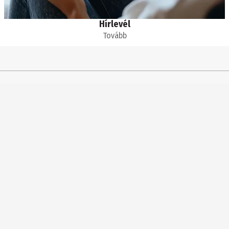
Hírlevél
Tovább