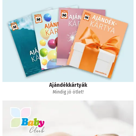
Ajándékkártyák
Mindig jó ötlet!